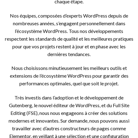
chaque étape.
Nos équipes, composées d’experts WordPress depuis de
nombreuses années, s’engagent personnellement dans
l’écosystème WordPress. Tous nos développements
respectent les standards de qualité et les meilleures pratiques
pour que vos projets restent à jour et en phase avec les
dernières tendances.
Nous choisissons minutieusement les meilleurs outils et
extensions de l’écosystème WordPress pour garantir des
performances optimales, quel que soit le projet.
Très investis dans l’adoption et le développement de
Gutenberg, le nouvel éditeur de WordPress, et du Full Site
Editing (FSE), nous nous engageons à créer des solutions
modernes et innovantes. Sur demande, nous pouvons aussi
travailler avec d’autres constructeurs de pages comme
Elementor, en veillant à une sélection et une configuration