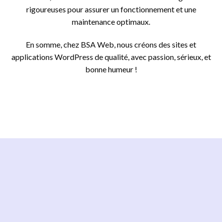
rigoureuses pour assurer un fonctionnement et une
maintenance optimaux.
En somme, chez BSA Web, nous créons des sites et
applications WordPress de qualité, avec passion, sérieux, et
bonne humeur !