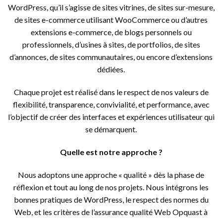
WordPress, qu’il s’agisse de sites vitrines, de sites sur-mesure,
de sites e-commerce utilisant WooCommerce ou d’autres
extensions e-commerce, de blogs personnels ou
professionnels, d’usines à sites, de portfolios, de sites
d’annonces, de sites communautaires, ou encore d’extensions
dédiées.
Chaque projet est réalisé dans le respect de nos valeurs de
flexibilité, transparence, convivialité, et performance, avec
l’objectif de créer des interfaces et expériences utilisateur qui
se démarquent.
Quelle est notre approche ?
Nous adoptons une approche « qualité » dès la phase de
réflexion et tout au long de nos projets. Nous intégrons les
bonnes pratiques de WordPress, le respect des normes du
Web, et les critères de l’assurance qualité Web Opquast à