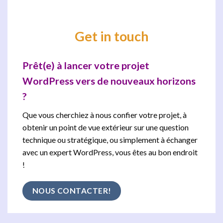
Get in touch
Prêt(e) à lancer votre projet
WordPress vers de nouveaux horizons
?
Que vous cherchiez à nous confier votre projet, à
obtenir un point de vue extérieur sur une question
technique ou stratégique, ou simplement à échanger
avec un expert WordPress, vous êtes au bon endroit
!
NOUS CONTACTER!