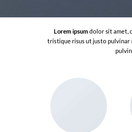
Lorem ipsum
dolor sit amet, 
tristique risus ut justo pulvinar
pulvin