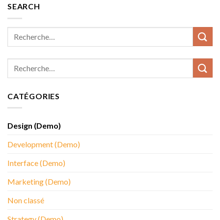
SEARCH
CATÉGORIES
Design (Demo)
Development (Demo)
Interface (Demo)
Marketing (Demo)
Non classé
Strategy (Demo)