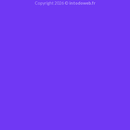
Copyright 2026 ©
intodoweb.fr