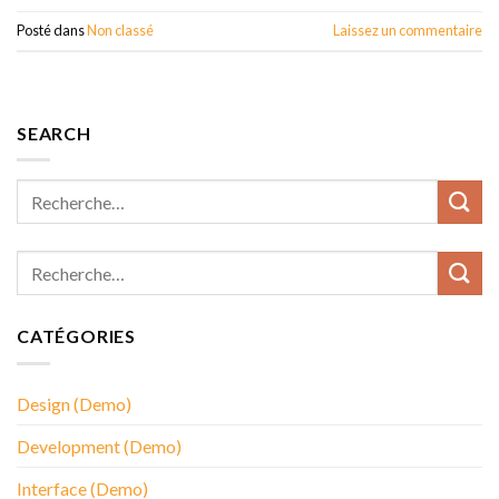
Posté dans
Non classé
Laissez un commentaire
SEARCH
CATÉGORIES
Design (Demo)
Development (Demo)
Interface (Demo)