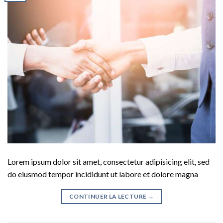
Lorem ipsum dolor sit amet, consectetur adipisicing elit, sed
do eiusmod tempor incididunt ut labore et dolore magna
CONTINUER LA LECTURE
→