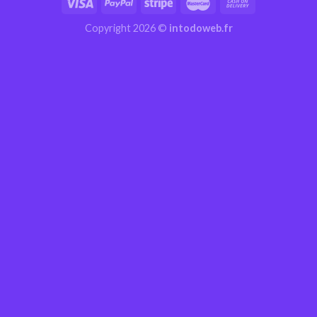
Copyright 2026 ©
intodoweb.fr